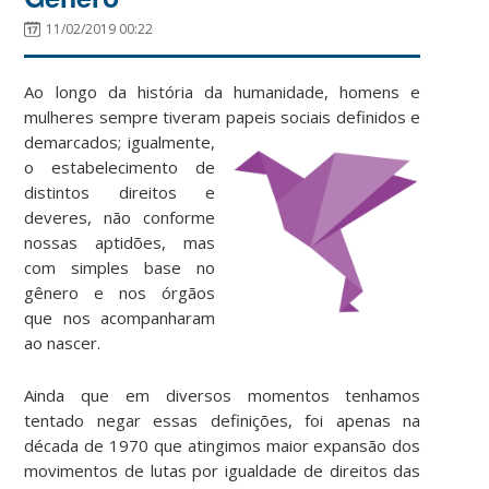
11/02/2019 00:22
Ao longo da história da humanidade, homens e
mulheres sempre tiveram papeis sociais definidos e
demarcados;
igualmente,
o estabelecimento de
distintos direitos e
deveres, não conforme
nossas aptidões, mas
com simples base no
gênero e nos órgãos
que nos acompanharam
ao nascer.
Ainda que em diversos momentos tenhamos
tentado negar essas definições, foi apenas na
década de 1970 que atingimos maior expansão dos
movimentos de lutas por igualdade de direitos das