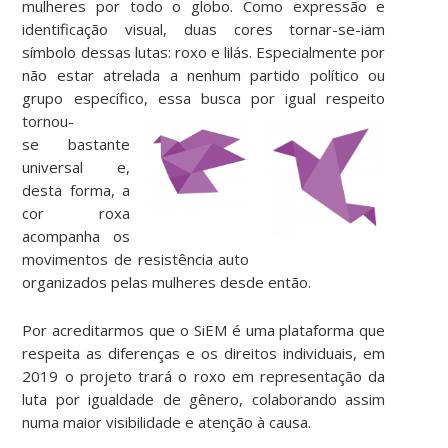
mulheres por todo o globo. Como expressão e
identificação visual, duas cores tornar-se-iam
símbolo dessas lutas: roxo e lilás. Especialmente por
não estar atrelada a nenhum partido político ou
grupo específico, essa busca por igual respeito
tornou-
se bastante
universal e,
desta forma, a
cor roxa
acompanha os
movimentos de resistência auto
organizados pelas mulheres desde então.
Por acreditarmos que o SiEM é uma plataforma que
respeita as diferenças e os direitos individuais, em
2019 o projeto trará o roxo em representação da
luta por igualdade de gênero, colaborando assim
numa maior visibilidade e atenção à causa.